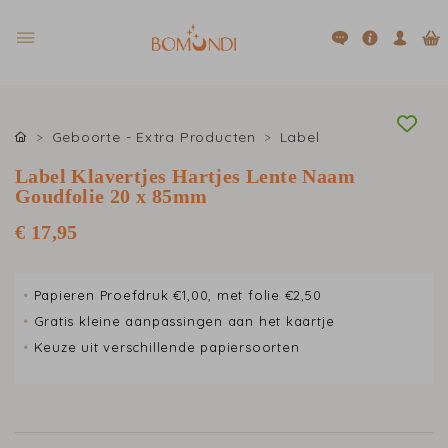
Geboorte - Extra Producten
Label
Label Klavertjes Hartjes Lente Naam
Goudfolie 20 x 85mm
€ 17,95
•
Papieren Proefdruk €1,00, met folie €2,50
•
Gratis kleine aanpassingen aan het kaartje
•
Keuze uit verschillende papiersoorten