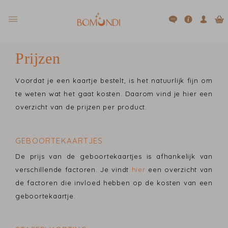
Prijzen
Voordat je een kaartje bestelt, is het natuurlijk fijn om
te weten wat het gaat kosten. Daarom vind je hier een
overzicht van de prijzen per product.
GEBOORTEKAARTJES
De prijs van de geboortekaartjes is afhankelijk van
verschillende factoren. Je vindt
hier
een overzicht van
de factoren die invloed hebben op de kosten van een
geboortekaartje.