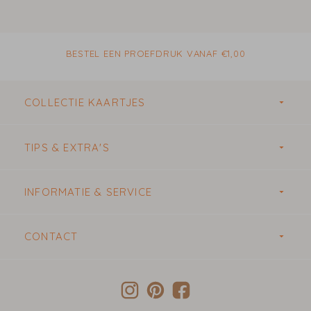
BESTEL EEN PROEFDRUK VANAF €1,00
COLLECTIE KAARTJES
TIPS & EXTRA'S
INFORMATIE & SERVICE
CONTACT