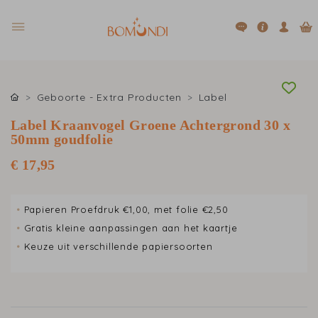
Geboorte - Extra Producten
Label
Label Kraanvogel Groene Achtergrond 30 x
50mm goudfolie
€ 17,95
•
Papieren Proefdruk €1,00, met folie €2,50
•
Gratis kleine aanpassingen aan het kaartje
•
Keuze uit verschillende papiersoorten