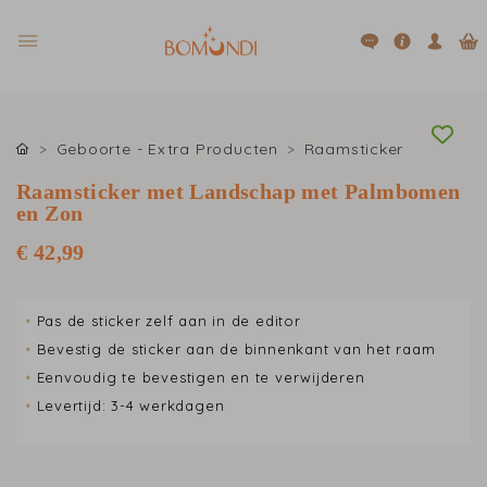
Geboorte - Extra Producten
Raamsticker
Raamsticker met Landschap met Palmbomen
en Zon
€ 42,99
•
Pas de sticker zelf aan in de editor
•
Bevestig de sticker aan de binnenkant van het raam
•
Eenvoudig te bevestigen en te verwijderen
•
Levertijd: 3-4 werkdagen