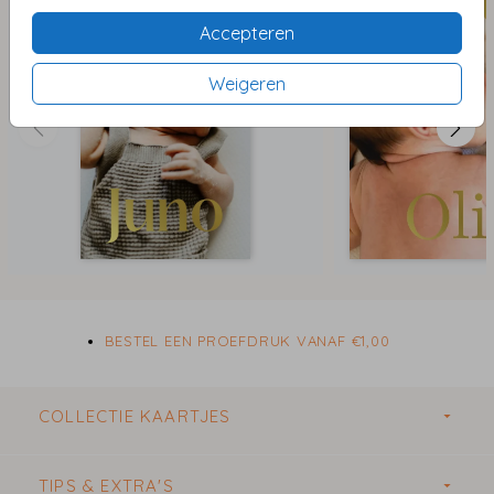
Accepteren
Weigeren
BESTEL EEN PROEFDRUK VANAF €1,00
COLLECTIE KAARTJES
TIPS & EXTRA'S