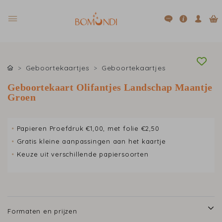
Geboortekaartjes
Geboortekaartjes
Geboortekaart Olifantjes Landschap Maantje
Groen
•
Papieren Proefdruk €1,00, met folie €2,50
•
Gratis kleine aanpassingen aan het kaartje
•
Keuze uit verschillende papiersoorten
Formaten en prijzen