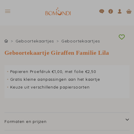
Geboortekaartjes
Geboortekaartjes
Geboortekaartje Giraffen Familie Lila
•
Papieren Proefdruk €1,00, met folie €2,50
•
Gratis kleine aanpassingen aan het kaartje
•
Keuze uit verschillende papiersoorten
Formaten en prijzen