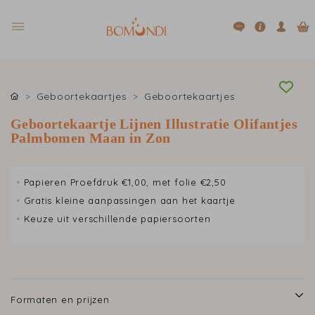
Geboortekaartjes
Geboortekaartjes
Geboortekaartje Lijnen Illustratie Olifantjes
Palmbomen Maan in Zon
•
Papieren Proefdruk €1,00, met folie €2,50
•
Gratis kleine aanpassingen aan het kaartje
•
Keuze uit verschillende papiersoorten
Formaten en prijzen