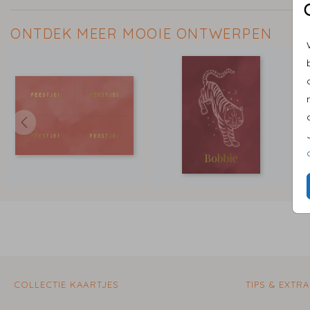
ONTDEK MEER MOOIE ONTWERPEN
COLLECTIE KAARTJES
TIPS & EXTRA