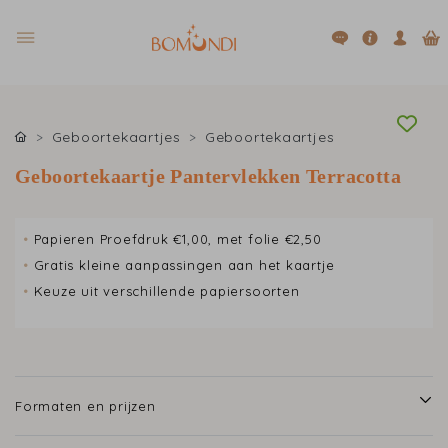
Geboortekaartjes
Geboortekaartjes
Geboortekaartje Pantervlekken Terracotta
•
Papieren Proefdruk €1,00, met folie €2,50
•
Gratis kleine aanpassingen aan het kaartje
•
Keuze uit verschillende papiersoorten
Formaten en prijzen