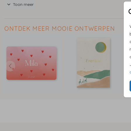
Toon meer
graag!
ONTDEK MEER MOOIE ONTWERPEN