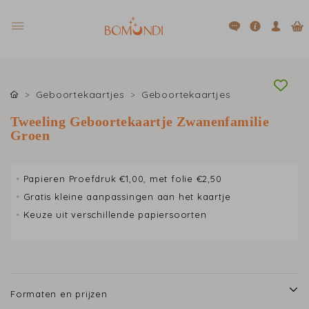
Geboortekaartjes
Geboortekaartjes
Tweeling Geboortekaartje Zwanenfamilie
Groen
•
Papieren Proefdruk €1,00, met folie €2,50
•
Gratis kleine aanpassingen aan het kaartje
•
Keuze uit verschillende papiersoorten
Formaten en prijzen