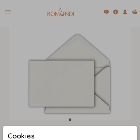
Cookies