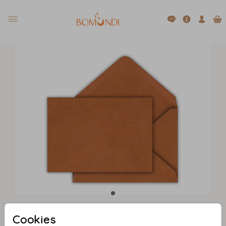
Cookies