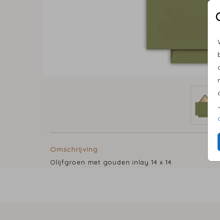
Omschrijving
Olijfgroen met gouden inlay 14 x 14