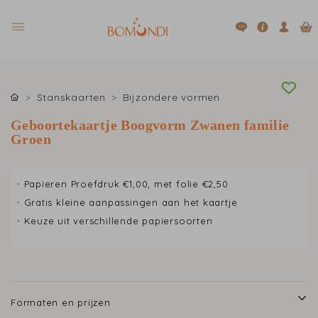
Stanskaarten
Bijzondere vormen
Geboortekaartje Boogvorm Zwanen familie
Groen
•
Papieren Proefdruk €1,00, met folie €2,50
•
Gratis kleine aanpassingen aan het kaartje
•
Keuze uit verschillende papiersoorten
Formaten en prijzen